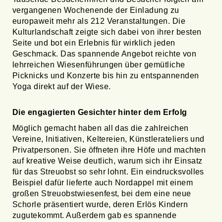
vergangenen Wochenende der Einladung zu
europaweit mehr als 212 Veranstaltungen. Die
Kulturlandschaft zeigte sich dabei von ihrer besten
Seite und bot ein Erlebnis für wirklich jeden
Geschmack. Das spannende Angebot reichte von
lehrreichen Wiesenführungen über gemütliche
Picknicks und Konzerte bis hin zu entspannenden
Yoga direkt auf der Wiese.
Die engagierten Gesichter hinter dem Erfolg
Möglich gemacht haben all das die zahlreichen
Vereine, Initiativen, Keltereien, Künstlerateliers und
Privatpersonen. Sie öffneten ihre Höfe und machten
auf kreative Weise deutlich, warum sich ihr Einsatz
für das Streuobst so sehr lohnt. Ein eindrucksvolles
Beispiel dafür lieferte auch Nordappel mit einem
großen Streuobstwiesenfest, bei dem eine neue
Schorle präsentiert wurde, deren Erlös Kindern
zugutekommt. Außerdem gab es spannende