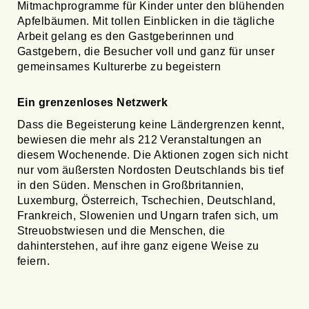
Mitmachprogramme für Kinder unter den blühenden
Apfelbäumen. Mit tollen Einblicken in die tägliche
Arbeit gelang es den Gastgeberinnen und
Gastgebern, die Besucher voll und ganz für unser
gemeinsames Kulturerbe zu begeistern
Ein grenzenloses Netzwerk
Dass die Begeisterung keine Ländergrenzen kennt,
bewiesen die mehr als 212 Veranstaltungen an
diesem Wochenende. Die Aktionen zogen sich nicht
nur vom äußersten Nordosten Deutschlands bis tief
in den Süden. Menschen in Großbritannien,
Luxemburg, Österreich, Tschechien, Deutschland,
Frankreich, Slowenien und Ungarn trafen sich, um
Streuobstwiesen und die Menschen, die
dahinterstehen, auf ihre ganz eigene Weise zu
feiern.