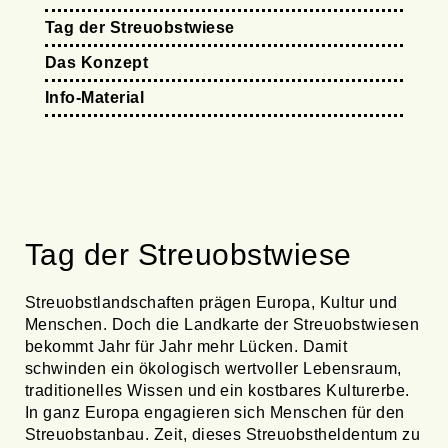
Tag der Streuobstwiese
Das Konzept
Info-Material
Tag der Streuobstwiese
Streuobstlandschaften prägen Europa, Kultur und
Menschen. Doch die Landkarte der Streuobstwiesen
bekommt Jahr für Jahr mehr Lücken. Damit
schwinden ein ökologisch wertvoller Lebensraum,
traditionelles Wissen und ein kostbares Kulturerbe.
In ganz Europa engagieren sich Menschen für den
Streuobstanbau. Zeit, dieses Streuobstheldentum zu