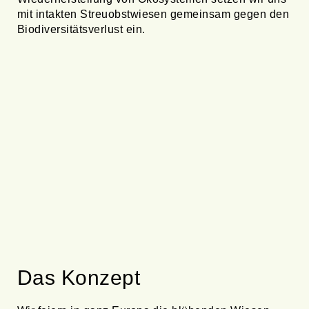
mit intakten Streuobstwiesen gemeinsam gegen den
Biodiversitätsverlust ein.
Das Konzept