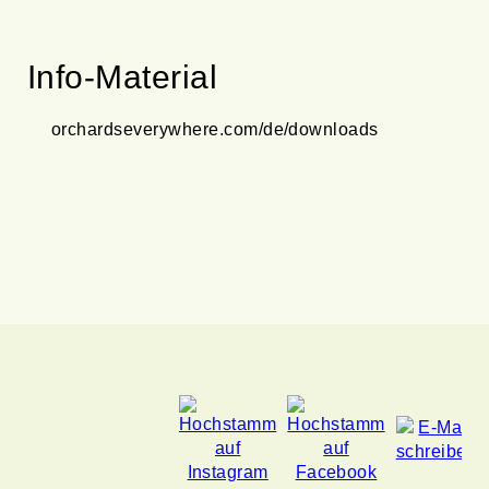
Info-Material
orchardseverywhere.com/de/downloads