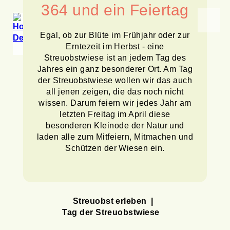
364 und ein Feiertag
Egal, ob zur Blüte im Frühjahr oder zur
Erntezeit im Herbst - eine
Streuobstwiese ist an jedem Tag des
Jahres ein ganz besonderer Ort. Am Tag
der Streuobstwiese wollen wir das auch
all jenen zeigen, die das noch nicht
wissen. Darum feiern wir jedes Jahr am
letzten Freitag im April diese
besonderen Kleinode der Natur und
laden alle zum Mitfeiern, Mitmachen und
Schützen der Wiesen ein.
Streuobst erleben
Tag der Streuobstwiese