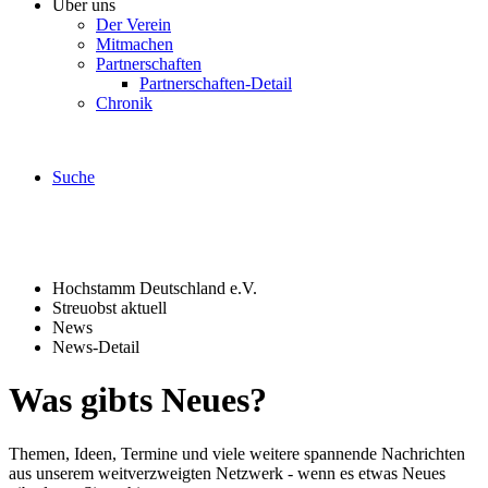
Über uns
Der Verein
Mitmachen
Partnerschaften
Partnerschaften-Detail
Chronik
Suche
Hochstamm Deutschland e.V.
Streuobst aktuell
News
News-Detail
Was gibts Neues?
Themen, Ideen, Termine und viele weitere spannende Nachrichten
aus unserem weitverzweigten Netzwerk - wenn es etwas Neues