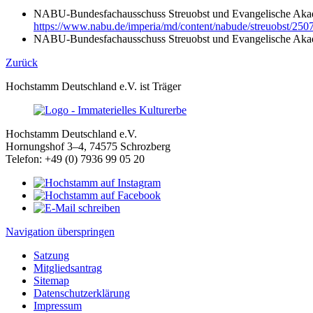
NABU-Bundesfachausschuss Streuobst und Evangelische Aka
https://www.nabu.de/imperia/md/content/nabude/streuobst/2507-
NABU-Bundesfachausschuss Streuobst und Evangelische Aka
Zurück
Hochstamm Deutschland e.V. ist Träger
Hochstamm Deutschland e.V.
Hornungshof 3–4, 74575 Schrozberg
Telefon: +49 (0) 7936 99 05 20
Navigation überspringen
Satzung
Mitgliedsantrag
Sitemap
Datenschutzerklärung
Impressum