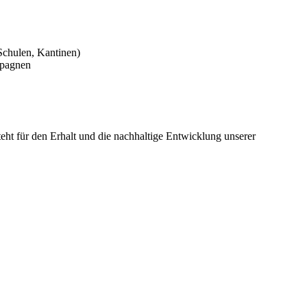
 Schulen, Kantinen)
mpagnen
eht für den Erhalt und die nachhaltige Entwicklung unserer