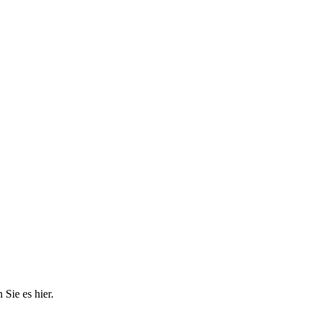
Sie es hier.