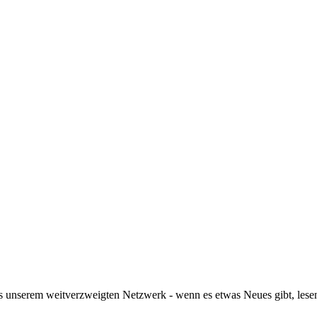
 unserem weitverzweigten Netzwerk - wenn es etwas Neues gibt, lesen 