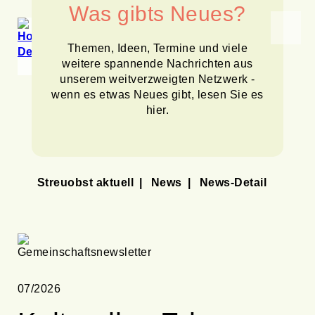
Was gibts Neues?
Themen, Ideen, Termine und viele
weitere spannende Nachrichten aus
unserem weitverzweigten Netzwerk -
wenn es etwas Neues gibt, lesen Sie es
hier.
Streuobst aktuell
News
News-Detail
07/2026