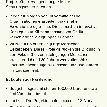
Projektträger zwingend begleitende
Schulungsmaterialien an.
Ideen für Morgen vor Ort vermitteln: Die
Organisationen erarbeiten praxisnahe
Exkursionsprogramme. Diese machen innovative
Konzepte zur Klimaanpassung vor Ort für
verschiedene Zielgruppen erlebbar.
Wissen für Morgen an junge Menschen
weitergeben: Diese Projekte rücken die Bildung in
den Fokus. Sie vermitteln jungen Menschen
zwischen 16 und 30 Jahren wertvolles Wissen
über die nachhaltige Bewirtschaftung und fördern
ihr Engagement.
Eckdaten zur Förderung
Budget: Insgesamt stehen 100.000 Euro für etwa
fünf Vorhaben bereit.
Laufzeit: Die Projekte laufen maximal 18 Monate.