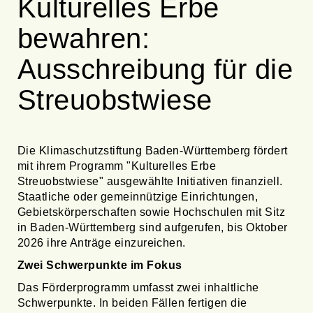
Kulturelles Erbe
bewahren:
Ausschreibung für die
Streuobstwiese
Die Klimaschutzstiftung Baden-Württemberg fördert
mit ihrem Programm "Kulturelles Erbe
Streuobstwiese" ausgewählte Initiativen finanziell.
Staatliche oder gemeinnützige Einrichtungen,
Gebietskörperschaften sowie Hochschulen mit Sitz
in Baden-Württemberg sind aufgerufen, bis Oktober
2026 ihre Anträge einzureichen.
Zwei Schwerpunkte im Fokus
Das Förderprogramm umfasst zwei inhaltliche
Schwerpunkte. In beiden Fällen fertigen die