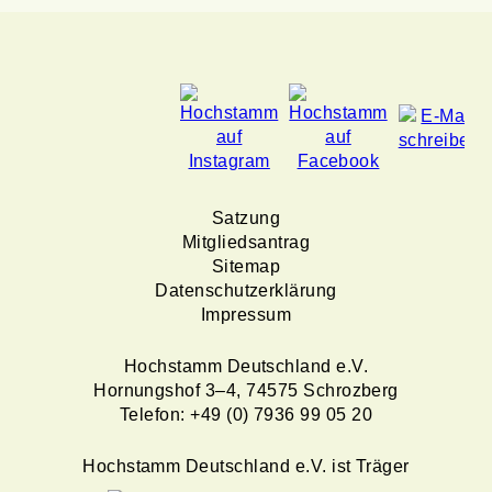
Navigation
Satzung
überspringen
Mitgliedsantrag
Sitemap
Datenschutzerklärung
Impressum
Hochstamm Deutschland e.V.
Hornungshof 3–4, 74575 Schrozberg
Telefon: +49 (0) 7936 99 05 20
Hochstamm Deutschland e.V. ist Träger