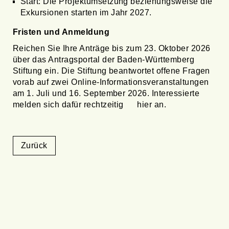
Start: Die Projektumsetzung beziehungsweise die
Exkursionen starten im Jahr 2027.
Fristen und Anmeldung
Reichen Sie Ihre Anträge bis zum 23. Oktober 2026
über das Antragsportal der Baden-Württemberg
Stiftung ein. Die Stiftung beantwortet offene Fragen
vorab auf zwei Online-Informationsveranstaltungen
am 1. Juli und 16. September 2026. Interessierte
melden sich dafür rechtzeitig
hier
an.
Zurück