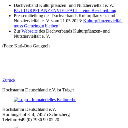
Dachverband Kulturpflanzen- und Nutztiervielfalt e. V.:
KULTURPFLANZENVIELFALT – eine Beschreibung
Pressemitteilung des Dachverbands Kulturpflanzen- und
Nutztiervielfalt e. V. vom 21.05.2023:
Kulturpflanzenvielfalt
muss Gemeingut bleiben!
Zur
Webseite
des Dachverbands Kulturpflanzen- und
Nutztiervielfalt e. V.
(Foto:
Karl-Otto Gauggel
)
Zurück
Hochstamm Deutschland e.V. ist Träger
Hochstamm Deutschland e.V.
Hornungshof 3–4, 74575 Schrozberg
Telefon: +49 (0) 7936 99 05 20