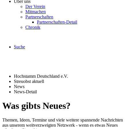
Über uns
Der Verein
Mitmachen
Partnerschaften
Partnerschaften-Detail
Chronik
Suche
Hochstamm Deutschland e.V.
Streuobst aktuell
News
News-Detail
Was gibts Neues?
Themen, Ideen, Termine und viele weitere spannende Nachrichten
aus unserem weitverzweigten Netzwerk - wenn es etwas Neues