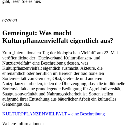
gibt, lesen Sie es hier.
07/2023
Gemeingut: Was macht
Kulturpflanzenvielfalt eigentlich aus?
Zum „Internationalen Tag der biologischen Vielfalt“ am 22. Mai
veröffentlichte der „Dachverband Kulturpflanzen- und
Nutztiervielfalt“ eine Beschreibung dessen, was
Kulturpflanzenvielfalt eigentlich ausmacht. Akteure, die
ehrenamtlich oder beruflich im Bereich der traditionellen
Sortenvielfalt von Gemüse, Obst, Getreide und anderen
Nutzpflanzen arbeiten, teilen die Überzeugung, dass die traditionelle
Sortenvielfalt eine grundlegende Bedingung für Agrobiodiversität,
Saatgutsouveränität und Nahrungssicherheit ist. Sorten stellen
aufgrund ihrer Entstehung aus bäuerlicher Arbeit ein kulturelles
Gemeingut dar.
KULTURPFLANZENVIELFALT – eine Beschreibung
Weitere Informationen: